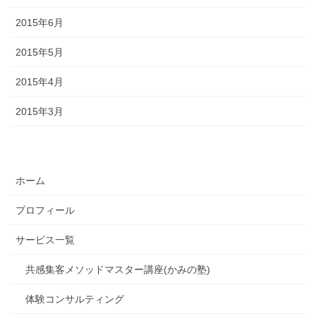
2015年6月
2015年5月
2015年4月
2015年3月
ホーム
プロフィール
サービス一覧
共感集客メソッドマスター講座(かみの塾)
体験コンサルティング