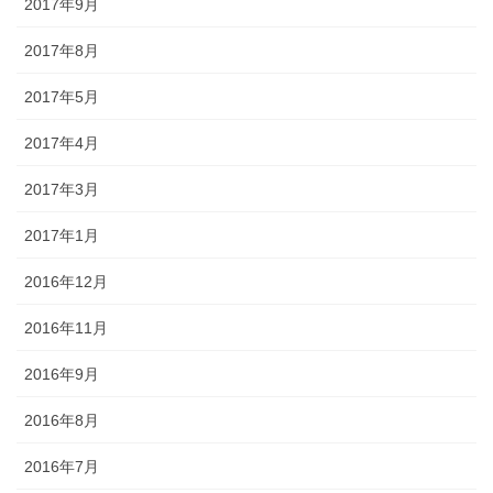
2017年9月
2017年8月
2017年5月
2017年4月
2017年3月
2017年1月
2016年12月
2016年11月
2016年9月
2016年8月
2016年7月