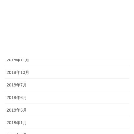
2019年3月
2019年2月
2019年1月
2018年12月
2018年11月
2018年10月
2018年7月
2018年6月
2018年5月
2018年1月