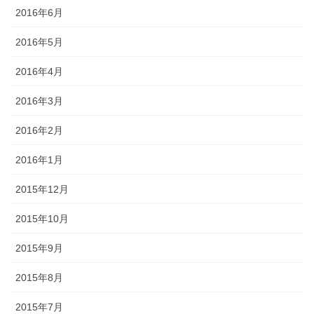
2016年6月
2016年5月
2016年4月
2016年3月
2016年2月
2016年1月
2015年12月
2015年10月
2015年9月
2015年8月
2015年7月