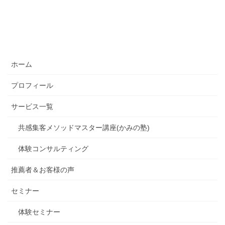
ホーム
プロフィール
サービス一覧
共感集客メソッドマスター講座(かみの塾)
体験コンサルティング
推薦者＆お客様の声
セミナー
体験セミナー