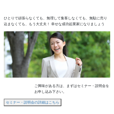
ひとりで頑張らなくても、無理して集客しなくても、無駄に売り
込まなくても、もう大丈夫！ 幸せな成功起業家になりましょう
ご興味がある方は、まずはセミナー・説明会を
お申し込み下さい。
セミナー・説明会の詳細はこちら