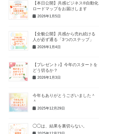
【本日公開】共感ビジネス®自動化
ロードマップをお届けします
2026年1月5日
【全貌公開】共感から売れ続ける
人が必ず通る「3つのステップ」
2026年1月4日
【プレゼント♪】今年のスタートを
どう切るか？
2026年1月3日
今年もありがとうございました＾
＾
2025年12月29日
◯◯は、結果を裏切らない。
2025年12月23日