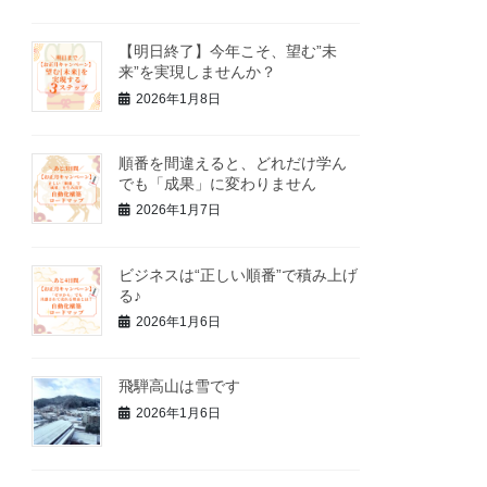
【明日終了】今年こそ、望む”未
来”を実現しませんか？
2026年1月8日
順番を間違えると、どれだけ学ん
でも「成果」に変わりません
2026年1月7日
ビジネスは“正しい順番”で積み上げ
る♪
2026年1月6日
飛騨高山は雪です
2026年1月6日