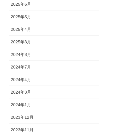
2025年6月
2025年5月
2025年4月
2025年3月
2024年8月
2024年7月
2024年4月
2024年3月
2024年1月
2023年12月
2023年11月