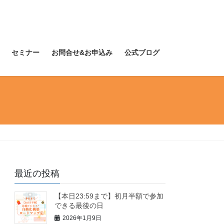
セミナー
お問合せ&お申込み
公式ブログ
最近の投稿
【本日23:59まで】初月半額で参加
できる最後の日
2026年1月9日