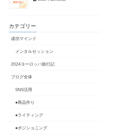
カテゴリー
成功マインド
メンタルセッション
2024ヨーロッパ旅行記
ブログ全体
SNS活用
●商品作り
●ライティング
●ポジショニング