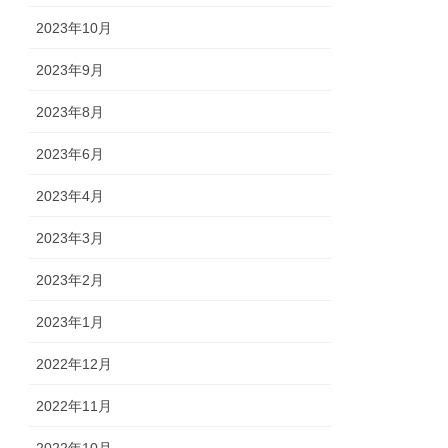
2023年10月
2023年9月
2023年8月
2023年6月
2023年4月
2023年3月
2023年2月
2023年1月
2022年12月
2022年11月