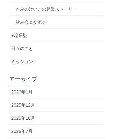
かみのけいこの起業ストーリー
飲み会＆交流会
●起業塾
日々のこと
ミッション
アーカイブ
2026年1月
2025年12月
2025年10月
2025年7月