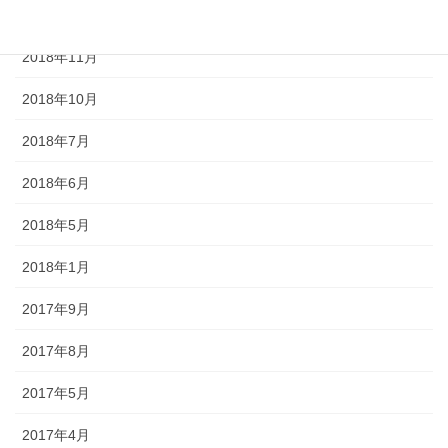
2018年12月
2018年11月
2018年10月
2018年7月
2018年6月
2018年5月
2018年1月
2017年9月
2017年8月
2017年5月
2017年4月