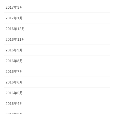
2017年3月
2017年1月
2016年12月
2016年11月
2016年9月
2016年8月
2016年7月
2016年6月
2016年5月
2016年4月