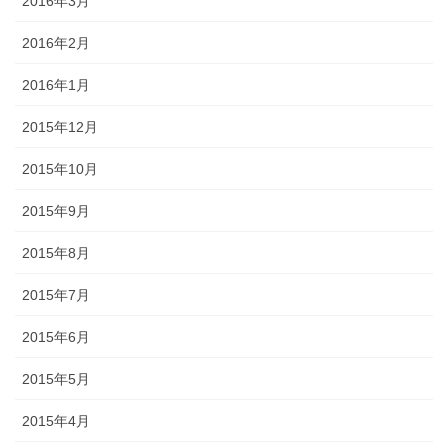
2016年3月
2016年2月
2016年1月
2015年12月
2015年10月
2015年9月
2015年8月
2015年7月
2015年6月
2015年5月
2015年4月