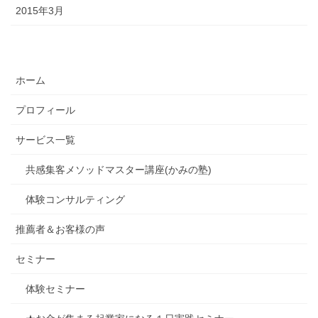
2015年3月
ホーム
プロフィール
サービス一覧
共感集客メソッドマスター講座(かみの塾)
体験コンサルティング
推薦者＆お客様の声
セミナー
体験セミナー