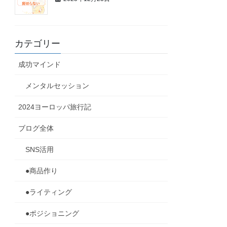
カテゴリー
成功マインド
メンタルセッション
2024ヨーロッパ旅行記
ブログ全体
SNS活用
●商品作り
●ライティング
●ポジショニング