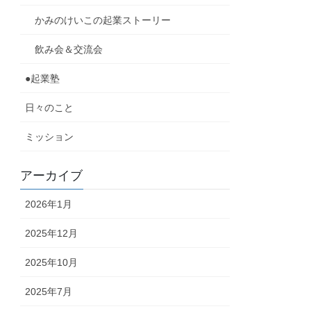
かみのけいこの起業ストーリー
飲み会＆交流会
●起業塾
日々のこと
ミッション
アーカイブ
2026年1月
2025年12月
2025年10月
2025年7月