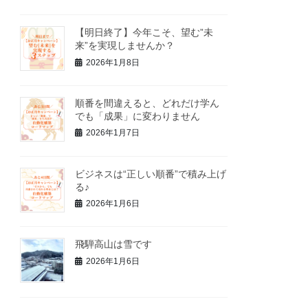
【明日終了】今年こそ、望む”未
来”を実現しませんか？
2026年1月8日
順番を間違えると、どれだけ学ん
でも「成果」に変わりません
2026年1月7日
ビジネスは“正しい順番”で積み上げ
る♪
2026年1月6日
飛騨高山は雪です
2026年1月6日