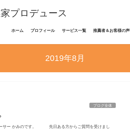
業家プロデュース
ホーム
プロフィール
サービス一覧
推薦者＆お客様の声
2019年8月
ブログ全体
？
ューサー かみのです。 先日ある方からご質問を受けまし