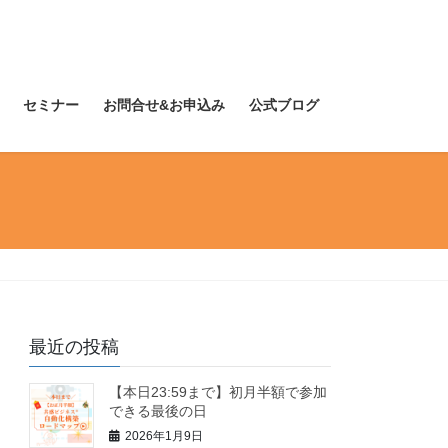
セミナー
お問合せ&お申込み
公式ブログ
最近の投稿
【本日23:59まで】初月半額で参加
できる最後の日
2026年1月9日