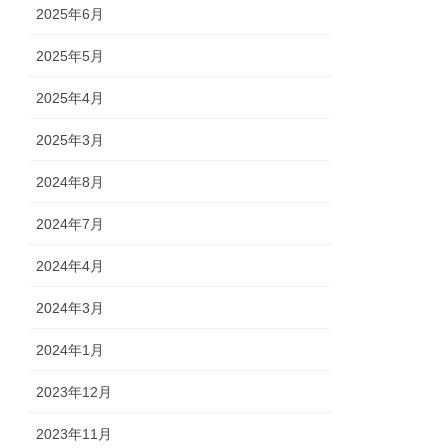
2025年6月
2025年5月
2025年4月
2025年3月
2024年8月
2024年7月
2024年4月
2024年3月
2024年1月
2023年12月
2023年11月