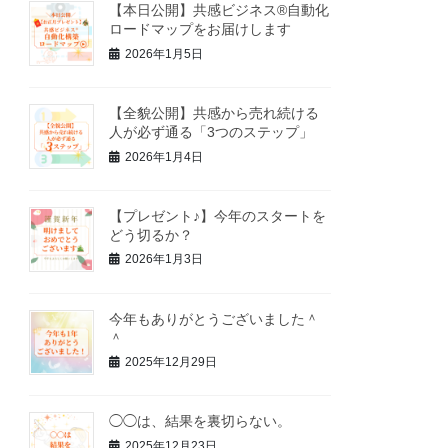
【本日公開】共感ビジネス®自動化
ロードマップをお届けします
2026年1月5日
【全貌公開】共感から売れ続ける
人が必ず通る「3つのステップ」
2026年1月4日
【プレゼント♪】今年のスタートを
どう切るか？
2026年1月3日
今年もありがとうございました＾
＾
2025年12月29日
◯◯は、結果を裏切らない。
2025年12月23日