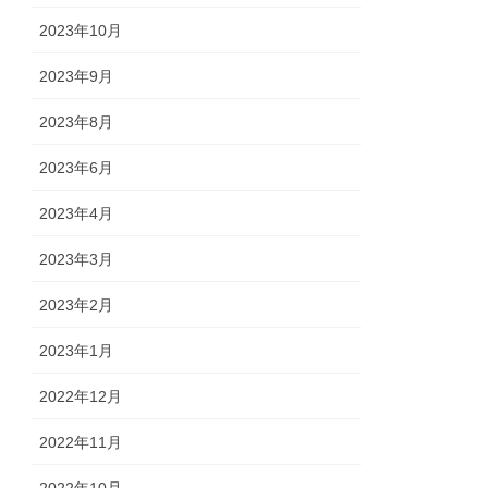
2023年10月
2023年9月
2023年8月
2023年6月
2023年4月
2023年3月
2023年2月
2023年1月
2022年12月
2022年11月