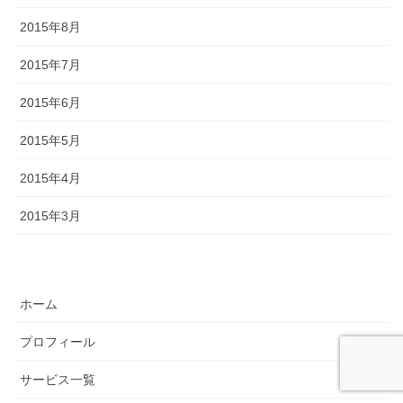
2015年8月
2015年7月
2015年6月
2015年5月
2015年4月
2015年3月
ホーム
プロフィール
サービス一覧