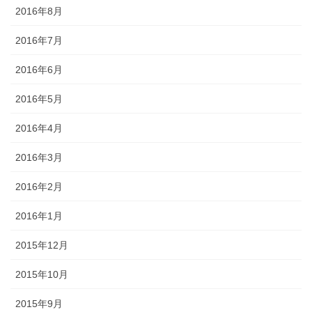
2016年8月
2016年7月
2016年6月
2016年5月
2016年4月
2016年3月
2016年2月
2016年1月
2015年12月
2015年10月
2015年9月