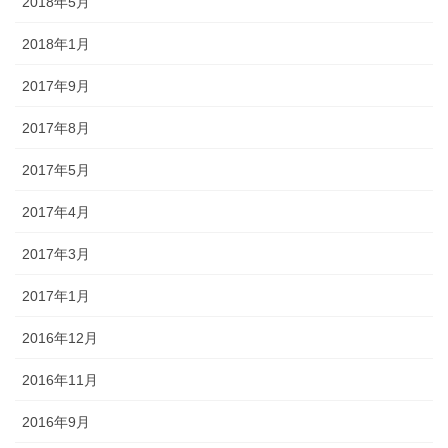
2018年5月
2018年1月
2017年9月
2017年8月
2017年5月
2017年4月
2017年3月
2017年1月
2016年12月
2016年11月
2016年9月