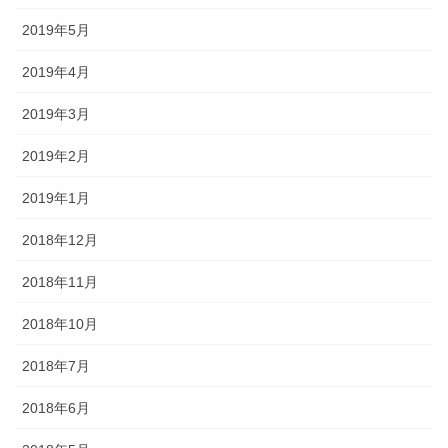
2019年5月
2019年4月
2019年3月
2019年2月
2019年1月
2018年12月
2018年11月
2018年10月
2018年7月
2018年6月