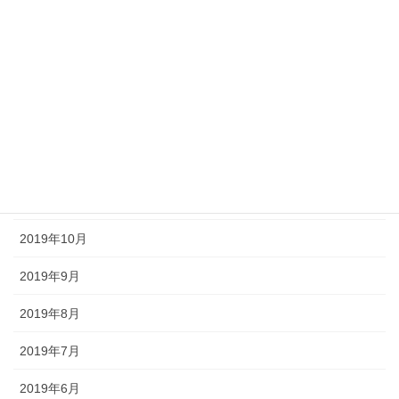
2020年8月
2020年3月
2020年2月
2020年1月
2019年12月
2019年11月
2019年10月
2019年9月
2019年8月
2019年7月
2019年6月