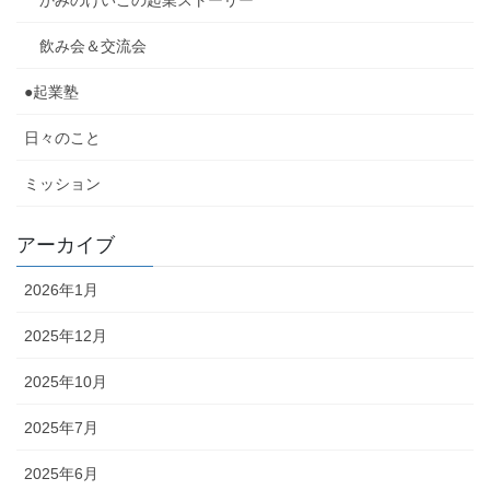
飲み会＆交流会
●起業塾
日々のこと
ミッション
アーカイブ
2026年1月
2025年12月
2025年10月
2025年7月
2025年6月