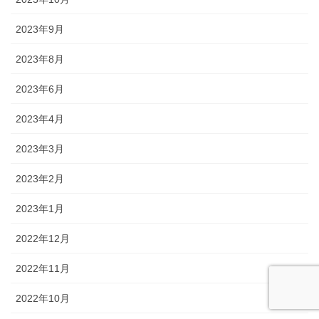
2023年9月
2023年8月
2023年6月
2023年4月
2023年3月
2023年2月
2023年1月
2022年12月
2022年11月
2022年10月