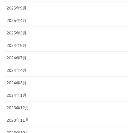
2025年5月
2025年4月
2025年3月
2024年8月
2024年7月
2024年4月
2024年3月
2024年1月
2023年12月
2023年11月
2023年10月