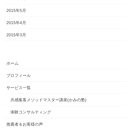
2015年5月
2015年4月
2015年3月
ホーム
プロフィール
サービス一覧
共感集客メソッドマスター講座(かみの塾)
体験コンサルティング
推薦者＆お客様の声