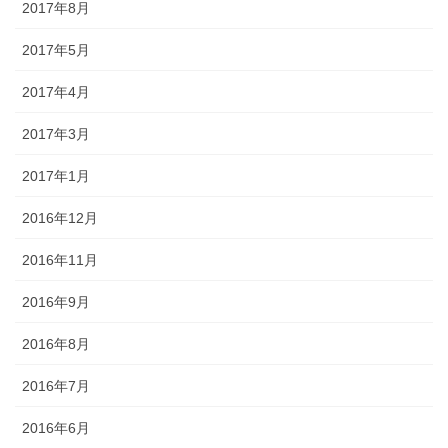
2017年8月
2017年5月
2017年4月
2017年3月
2017年1月
2016年12月
2016年11月
2016年9月
2016年8月
2016年7月
2016年6月