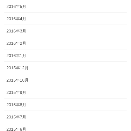
2016年5月
2016年4月
2016年3月
2016年2月
2016年1月
2015年12月
2015年10月
2015年9月
2015年8月
2015年7月
2015年6月