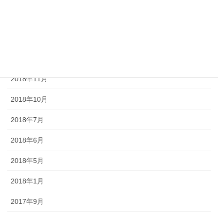
2019年2月
2019年1月
2018年12月
2018年11月
2018年10月
2018年7月
2018年6月
2018年5月
2018年1月
2017年9月