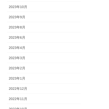
2023年10月
2023年9月
2023年8月
2023年6月
2023年4月
2023年3月
2023年2月
2023年1月
2022年12月
2022年11月