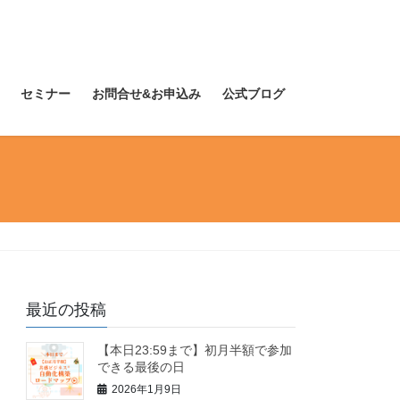
セミナー
お問合せ&お申込み
公式ブログ
最近の投稿
【本日23:59まで】初月半額で参加
できる最後の日
2026年1月9日