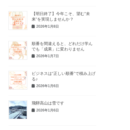
【明日終了】今年こそ、望む”未
来”を実現しませんか？
2026年1月8日
順番を間違えると、どれだけ学ん
でも「成果」に変わりません
2026年1月7日
ビジネスは“正しい順番”で積み上げ
る♪
2026年1月6日
飛騨高山は雪です
2026年1月6日