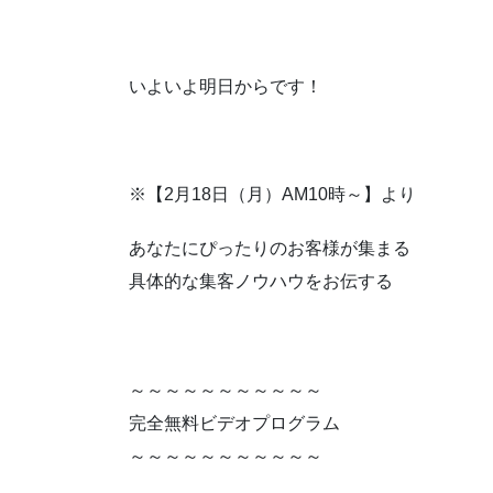
いよいよ明日からです！
※【2月18日（月）AM10時～】より
あなたにぴったりのお客様が集まる
具体的な集客ノウハウをお伝する
～～～～～～～～～～～
完全無料ビデオプログラム
～～～～～～～～～～～