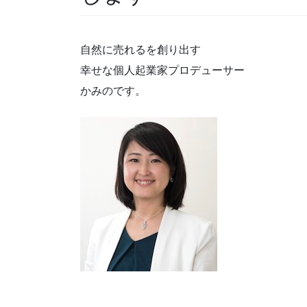
自然に売れるを創り出す
幸せな個人起業家プロデューサー
かみのです。