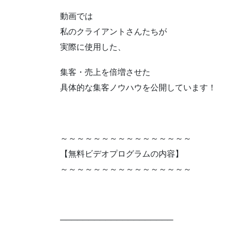
動画では
私のクライアントさんたちが
実際に使用した、
集客・売上を倍増させた
具体的な集客ノウハウを公開しています！
～～～～～～～～～～～～～～～～
【無料ビデオプログラムの内容】
～～～～～～～～～～～～～～～～
────────────────────