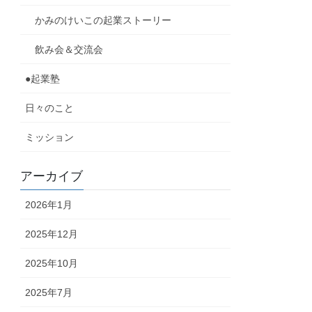
かみのけいこの起業ストーリー
飲み会＆交流会
●起業塾
日々のこと
ミッション
アーカイブ
2026年1月
2025年12月
2025年10月
2025年7月