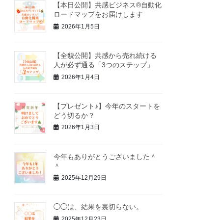
【本日公開】共感ビジネス®自動化
ロードマップをお届けします
2026年1月5日
【全貌公開】共感から売れ続ける
人が必ず通る「3つのステップ」
2026年1月4日
【プレゼント♪】今年のスタートを
どう切るか？
2026年1月3日
今年もありがとうございました＾
＾
2025年12月29日
◯◯は、結果を裏切らない。
2025年12月23日