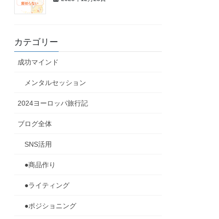
カテゴリー
成功マインド
メンタルセッション
2024ヨーロッパ旅行記
ブログ全体
SNS活用
●商品作り
●ライティング
●ポジショニング