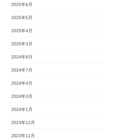
2025年6月
2025年5月
2025年4月
2025年3月
2024年8月
2024年7月
2024年4月
2024年3月
2024年1月
2023年12月
2023年11月