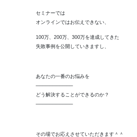
セミナーでは
オンラインではお伝えできない、
100万、200万、300万を達成してきた
失敗事例を公開していきますし、
あなたの一番のお悩みを
───────────
どう解決することができるのか？
───────────
その場でお応えさせていただきます＾＾