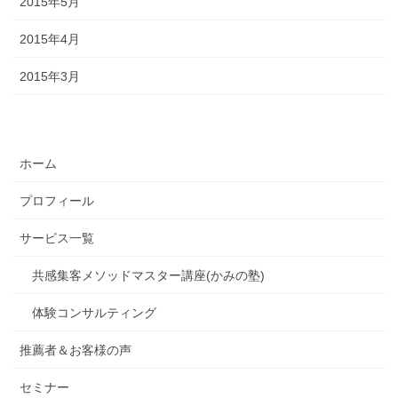
2015年5月
2015年4月
2015年3月
ホーム
プロフィール
サービス一覧
共感集客メソッドマスター講座(かみの塾)
体験コンサルティング
推薦者＆お客様の声
セミナー