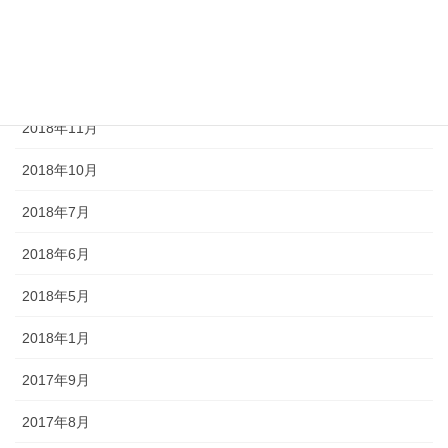
2019年2月
2019年1月
2018年12月
2018年11月
2018年10月
2018年7月
2018年6月
2018年5月
2018年1月
2017年9月
2017年8月