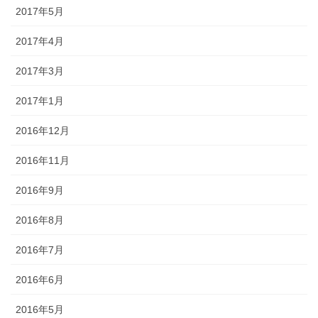
2017年5月
2017年4月
2017年3月
2017年1月
2016年12月
2016年11月
2016年9月
2016年8月
2016年7月
2016年6月
2016年5月