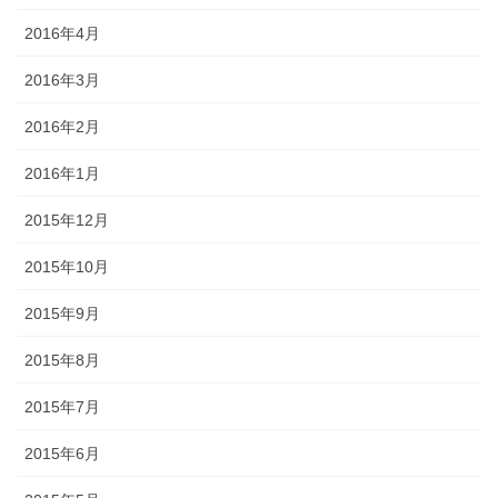
2016年4月
2016年3月
2016年2月
2016年1月
2015年12月
2015年10月
2015年9月
2015年8月
2015年7月
2015年6月