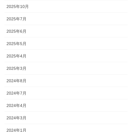
2025年10月
2025年7月
2025年6月
2025年5月
2025年4月
2025年3月
2024年8月
2024年7月
2024年4月
2024年3月
2024年1月