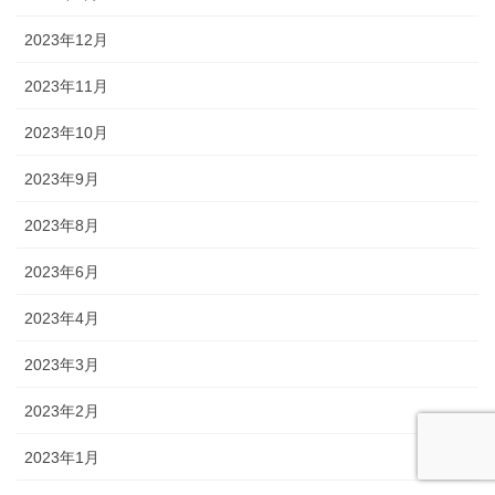
2023年12月
2023年11月
2023年10月
2023年9月
2023年8月
2023年6月
2023年4月
2023年3月
2023年2月
2023年1月