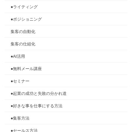
●ライティング
●ポジショニング
集客の自動化
集客の仕組化
●AI活用
●無料メール講座
●セミナー
●起業の成功と失敗の分かれ道
●好きな事を仕事にする方法
●集客方法
●セールス方法