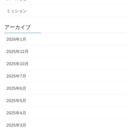
ミッション
アーカイブ
2026年1月
2025年12月
2025年10月
2025年7月
2025年6月
2025年5月
2025年4月
2025年3月