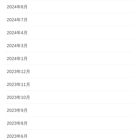
2024年8月
2024年7月
2024年4月
2024年3月
2024年1月
2023年12月
2023年11月
2023年10月
2023年9月
2023年8月
2023年6月