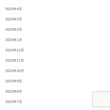
2023年4月
2023年3月
2023年2月
2023年1月
2022年12月
2022年11月
2022年10月
2022年9月
2022年8月
2022年7月